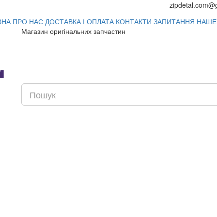
zipdetal.com@
ВНА
ПРО НАС
ДОСТАВКА І ОПЛАТА
КОНТАКТИ
ЗАПИТАННЯ
НАШЕ
Магазин оригінальних запчастин