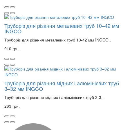
Труборіз для різання металевих труб 10–42 мм
INGCO
Труборіз для різання металевих труб 10-42 мм INGCO..
910 грн.
Труборіз для різання мідних і алюмінієвих труб
3–32 мм INGCO
Труборіз для різання мідних і алюмінієвих труб 3-3..
263 грн.