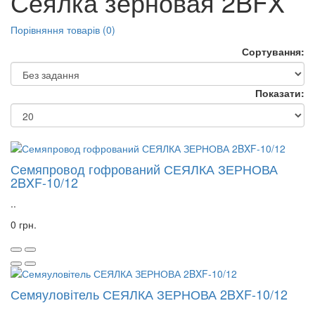
Сеялка зерновая 2BFX
Порівняння товарів (0)
Сортування:
Показати:
Семяпровод гофрований СЕЯЛКА ЗЕРНОВА
2BXF-10/12
..
0 грн.
Семяуловітель СЕЯЛКА ЗЕРНОВА 2BXF-10/12