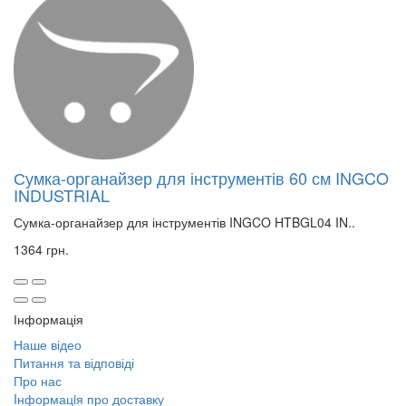
Сумка-органайзер для інструментів 60 см INGCO
INDUSTRIAL
Сумка-органайзер для інструментів INGCO HTBGL04 IN..
1364 грн.
Інформація
Наше відео
Питання та відповіді
Про нас
Iнформацiя про доставку