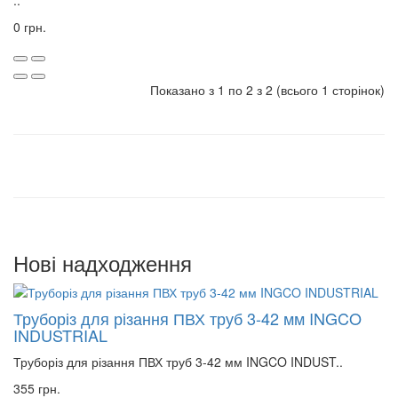
..
0 грн.
Показано з 1 по 2 з 2 (всього 1 сторінок)
Нові надходження
Труборіз для різання ПВХ труб 3-42 мм INGCO
INDUSTRIAL
Труборіз для різання ПВХ труб 3-42 мм INGCO INDUST..
355 грн.