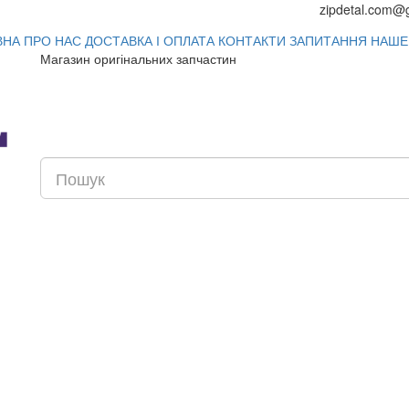
zipdetal.com@
ВНА
ПРО НАС
ДОСТАВКА І ОПЛАТА
КОНТАКТИ
ЗАПИТАННЯ
НАШЕ
Магазин оригінальних запчастин