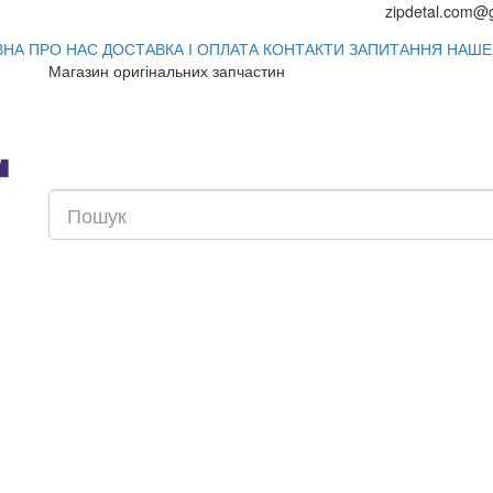
zipdetal.com@
ВНА
ПРО НАС
ДОСТАВКА І ОПЛАТА
КОНТАКТИ
ЗАПИТАННЯ
НАШЕ
Магазин оригінальних запчастин