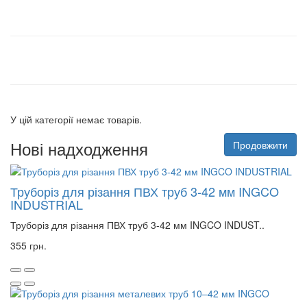
У цій категорії немає товарів.
Нові надходження
Продовжити
Труборіз для різання ПВХ труб 3-42 мм INGCO
INDUSTRIAL
Труборіз для різання ПВХ труб 3-42 мм INGCO INDUST..
355 грн.