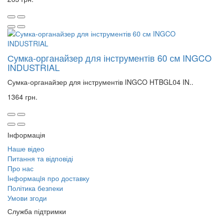
Сумка-органайзер для інструментів 60 см INGCO
INDUSTRIAL
Сумка-органайзер для інструментів INGCO HTBGL04 IN..
1364 грн.
Інформація
Наше відео
Питання та відповіді
Про нас
Iнформацiя про доставку
Політика безпеки
Умови згоди
Служба підтримки