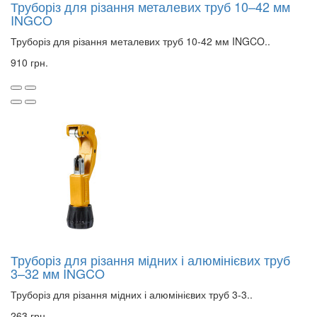
Труборіз для різання металевих труб 10–42 мм
INGCO
Труборіз для різання металевих труб 10-42 мм INGCO..
910 грн.
Труборіз для різання мідних і алюмінієвих труб
3–32 мм INGCO
Труборіз для різання мідних і алюмінієвих труб 3-3..
263 грн.