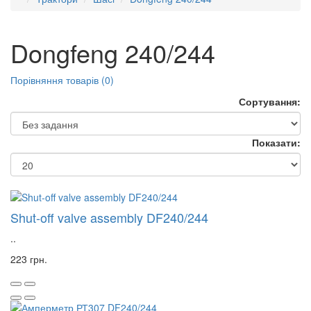
Dongfeng 240/244
Порівняння товарів (0)
Сортування:
Показати:
Shut-off valve assembly DF240/244
..
223 грн.