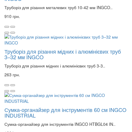
Труборіз для різання металевих труб 10-42 мм INGCO..
910 грн.
Труборіз для різання мідних і алюмінієвих труб
3–32 мм INGCO
Труборіз для різання мідних і алюмінієвих труб 3-3..
263 грн.
Сумка-органайзер для інструментів 60 см INGCO
INDUSTRIAL
Сумка-органайзер для інструментів INGCO HTBGL04 IN..