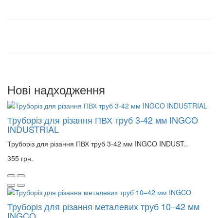
Нові надходження
Труборіз для різання ПВХ труб 3-42 мм INGCO
INDUSTRIAL
Труборіз для різання ПВХ труб 3-42 мм INGCO INDUST..
355 грн.
Труборіз для різання металевих труб 10–42 мм
INGCO