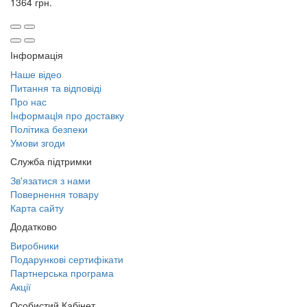
1364 грн.
Інформація
Наше відео
Питання та відповіді
Про нас
Iнформацiя про доставку
Політика безпеки
Умови згоди
Служба підтримки
Зв'язатися з нами
Повернення товару
Карта сайту
Додатково
Виробники
Подарункові сертифікати
Партнерська програма
Акції
Особистий Кабінет